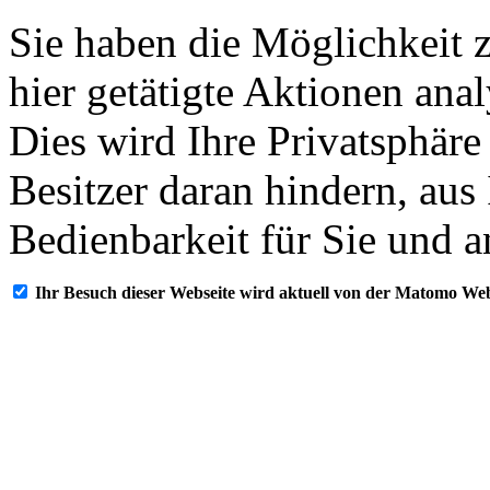
Sie haben die Möglichkeit 
hier getätigte Aktionen ana
Dies wird Ihre Privatsphäre
Besitzer daran hindern, aus
Bedienbarkeit für Sie und a
Ihr Besuch dieser Webseite wird aktuell von der Matomo Web